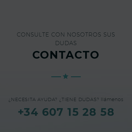
CONSULTE CON NOSOTROS SUS
DUDAS
CONTACTO
¿NECESITA AYUDA? ¿TIENE DUDAS? llámenos
+34 607 15 28 58