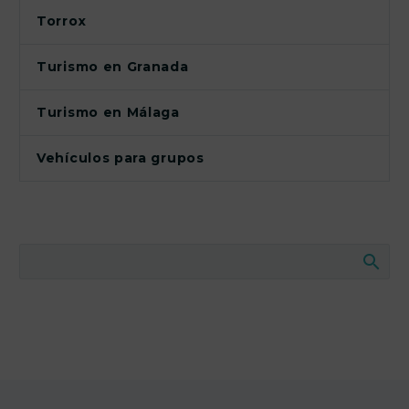
Torrox
Turismo en Granada
Turismo en Málaga
Vehículos para grupos