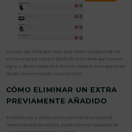
Lo único que tiene que hacer para añadir cualquiera de los
extras es pulsar sobre el botón de color verde que tiene un
signo +, de ese modo verá cómo se añade el extra que usted
decida, incrementando el precio total.
CÓMO ELIMINAR UN EXTRA
PREVIAMENTE AÑADIDO
Si añadió uno, o varios, extras y al final del proceso de
reserva cambió de opinión, puede eliminar cualquiera de