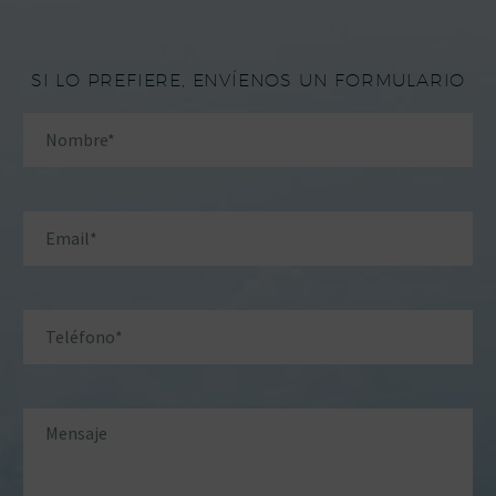
SI LO PREFIERE, ENVÍENOS UN FORMULARIO