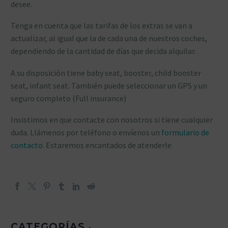
desee.
Tenga en cuenta que las tarifas de los extras se van a
actualizar, al igual que la de cada una de nuestros coches,
dependiendo de la cantidad de días que decida alquilar.
A su disposición tiene baby seat, booster, child booster
seat, infant seat. También puede seleccionar un GPS y un
seguro completo (Full insurance)
Insistimos en que contacte con nosotros si tiene cualquier
duda. Llámenos por teléfono o envíenos un
formulario de
contacto
. Estaremos encantados de atenderle.
CATEGORÍAS