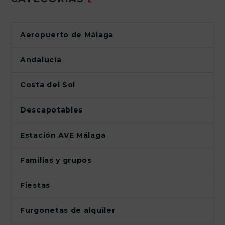
Aeropuerto de Málaga
Andalucía
Costa del Sol
Descapotables
Estación AVE Málaga
Familias y grupos
Fiestas
Furgonetas de alquiler