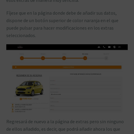
esos extras de manera muy sencilla.
Fíjese que en la página donde debe de añadir sus datos,
dispone de un botón superior de color naranja en el que
puede pulsar para hacer modificaciones en los extras
seleccionados.
Regresará de nuevo a la página de extras pero sin ninguno
de ellos añadido, es decir, que podrá añadir ahora los que