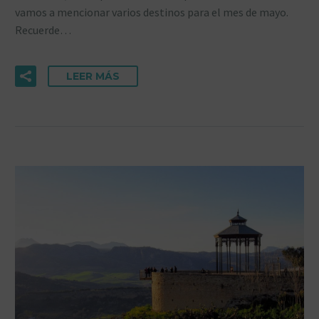
vamos a mencionar varios destinos para el mes de mayo.
Recuerde…
LEER MÁS