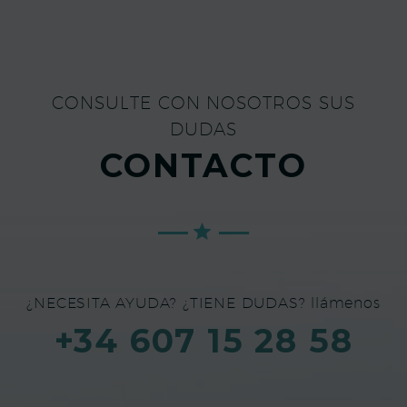
CONSULTE CON NOSOTROS SUS
DUDAS
CONTACTO
¿NECESITA AYUDA? ¿TIENE DUDAS? llámenos
+34 607 15 28 58