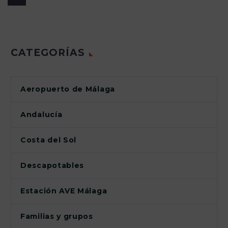
CATEGORÍAS
Aeropuerto de Málaga
Andalucía
Costa del Sol
Descapotables
Estación AVE Málaga
Familias y grupos