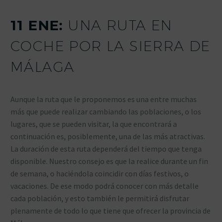
11 ENE:
UNA RUTA EN
COCHE POR LA SIERRA DE
MÁLAGA
Aunque la ruta que le proponemos es una entre muchas
más que puede realizar cambiando las poblaciones, o los
lugares, que se pueden visitar, la que encontrará a
continuación es, posiblemente, una de las más atractivas.
La duración de esta ruta dependerá del tiempo que tenga
disponible. Nuestro consejo es que la realice durante un fin
de semana, o haciéndola coincidir con días festivos, o
vacaciones. De ese modo podrá conocer con más detalle
cada población, y esto también le permitirá disfrutar
plenamente de todo lo que tiene que ofrecer la provincia de