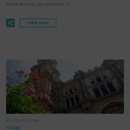
aceite de oliva, ajo y pimiento. 3….
LEER MÁS
Por Planet Drive
Málaga