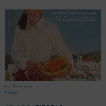
Por Planet Drive
Málaga