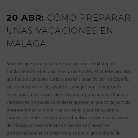
20 ABR:
CÓMO PREPARAR
UNAS VACACIONES EN
MÁLAGA
Sin duda que para pasar unas vacaciones en Málaga es
fundamental tener una reserva de hotel y el billete de avión
que lleve a cualquier turista a esta ciudad del sur de España,
sin embargo esos dos asuntos, aunque son condiciones
necesarias, no son suficientes para organizar unas buenas
vacaciones. Se puede considerar que son el punto de partida
para comenzar a planificar ese viaje. A continuación le
vamos a orientar sobre cómo planificar su visita a la ciudad
de Málaga, sin concretar con las que son nuestras
preferencias sino orientándole sobre lo que debería de