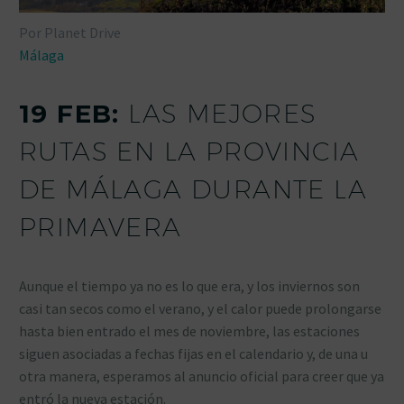
Por Planet Drive
Málaga
19 FEB:
LAS MEJORES
RUTAS EN LA PROVINCIA
DE MÁLAGA DURANTE LA
PRIMAVERA
Aunque el tiempo ya no es lo que era, y los inviernos son
casi tan secos como el verano, y el calor puede prolongarse
hasta bien entrado el mes de noviembre, las estaciones
siguen asociadas a fechas fijas en el calendario y, de una u
otra manera, esperamos al anuncio oficial para creer que ya
entró la nueva estación.