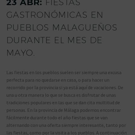
23 ABR:
FIESTAS
GASTRONÓMICAS EN
PUEBLOS MALAGUEÑOS
DURANTE EL MES DE
MAYO.
Las fiestas en los pueblos suelen ser siempre una excusa
perfecta para no quedarse en casa, o para hacer un
recorrido por la provincia si ya está aquí de vacaciones. De
una u otra manera lo que se busca es disfrutar de unas
tradiciones populares en las que se dan cita multitud de
personas. En la provincia de Málaga podemos encontrar
fácilmente durante todo el año fiestas que se van
alternando con una oferta siempre interesante, tanto por
las fiestas, como por la visita a los pueblos. A continuación