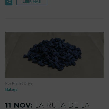
LEER MÁS
Por Planet Drive
Málaga
11 NOV:
LA RUTA DE LA