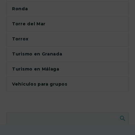
Ronda
Torre del Mar
Torrox
Turismo en Granada
Turismo en Málaga
Vehículos para grupos