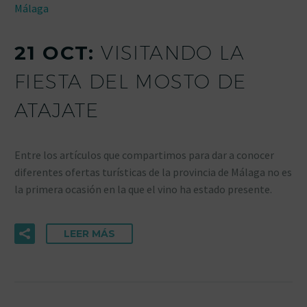
Málaga
21 OCT:
VISITANDO LA
FIESTA DEL MOSTO DE
ATAJATE
Entre los artículos que compartimos para dar a conocer
diferentes ofertas turísticas de la provincia de Málaga no es
la primera ocasión en la que el vino ha estado presente.
LEER MÁS