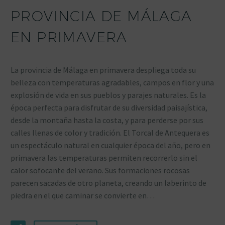
PROVINCIA DE MÁLAGA
EN PRIMAVERA
La provincia de Málaga en primavera despliega toda su
belleza con temperaturas agradables, campos en flor y una
explosión de vida en sus pueblos y parajes naturales. Es la
época perfecta para disfrutar de su diversidad paisajística,
desde la montaña hasta la costa, y para perderse por sus
calles llenas de color y tradición. El Torcal de Antequera es
un espectáculo natural en cualquier época del año, pero en
primavera las temperaturas permiten recorrerlo sin el
calor sofocante del verano. Sus formaciones rocosas
parecen sacadas de otro planeta, creando un laberinto de
piedra en el que caminar se convierte en…