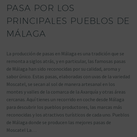
PASA POR LOS
PRINCIPALES PUEBLOS DE
MÁLAGA
La producción de pasas en Málaga es una tradición que se
remonta a siglos atrás, y en particular, las famosas pasas
de Málaga han sido reconocidas por su calidad, aroma y
sabor único. Estas pasas, elaboradas con uvas de la variedad
Moscatel, se secan al sol de manera artesanal en los
montes y valles de la comarca de la Axarquía y otras áreas
cercanas. Aquí tienes un recorrido en coche desde Málaga
para descubrir los pueblos productores, las marcas más
reconocidas y los atractivos turísticos de cada uno. Pueblos
de Málaga donde se producen las mejores pasas de
Moscatel La…