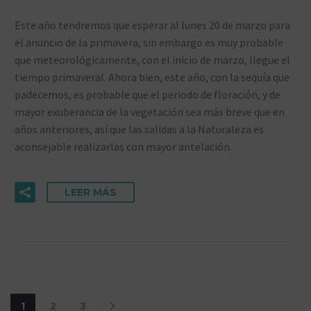
Este año tendremos que esperar al lunes 20 de marzo para
el anuncio de la primavera, sin embargo es muy probable
que meteorológicamente, con el inicio de marzo, llegue el
tiempo primaveral. Ahora bien, este año, con la sequía que
padecemos, es probable que el periodo de floración, y de
mayor exuberancia de la vegetación sea más breve que en
años anteriores, así que las salidas a la Naturaleza es
aconsejable realizarlas con mayor antelación.
LEER MÁS
1
2
3