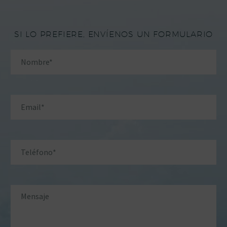
SI LO PREFIERE, ENVÍENOS UN FORMULARIO