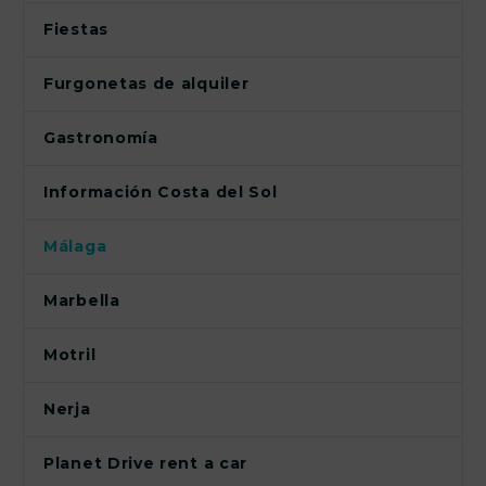
Fiestas
Furgonetas de alquiler
Gastronomía
Información Costa del Sol
Málaga
Marbella
Motril
Nerja
Planet Drive rent a car