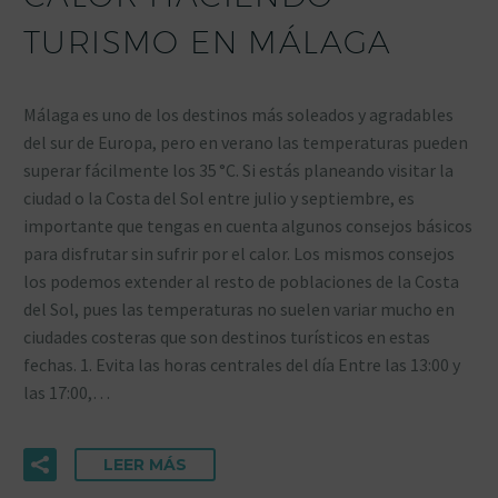
TURISMO EN MÁLAGA
Málaga es uno de los destinos más soleados y agradables
del sur de Europa, pero en verano las temperaturas pueden
superar fácilmente los 35 °C. Si estás planeando visitar la
ciudad o la Costa del Sol entre julio y septiembre, es
importante que tengas en cuenta algunos consejos básicos
para disfrutar sin sufrir por el calor. Los mismos consejos
los podemos extender al resto de poblaciones de la Costa
del Sol, pues las temperaturas no suelen variar mucho en
ciudades costeras que son destinos turísticos en estas
fechas. 1. Evita las horas centrales del día Entre las 13:00 y
las 17:00,…
LEER MÁS