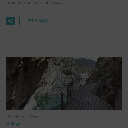
tener en cuenta: Infórmese…
LEER MÁS
Por Planet Drive
Málaga