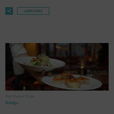
LEER MÁS
Por Planet Drive
Málaga