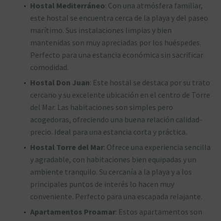
Hostal Mediterráneo
: Con una atmósfera familiar,
este hostal se encuentra cerca de la playa y del paseo
marítimo. Sus instalaciones limpias y bien
mantenidas son muy apreciadas por los huéspedes.
Perfecto para una estancia económica sin sacrificar
comodidad.
Hostal Don Juan
: Este hostal se destaca por su trato
cercano y su excelente ubicación en el centro de Torre
del Mar. Las habitaciones son simples pero
acogedoras, ofreciendo una buena relación calidad-
precio. Ideal para una estancia corta y práctica.
Hostal Torre del Mar
: Ofrece una experiencia sencilla
y agradable, con habitaciones bien equipadas y un
ambiente tranquilo. Su cercanía a la playa y a los
principales puntos de interés lo hacen muy
conveniente. Perfecto para una escapada relajante.
Apartamentos Proamar
: Estos apartamentos son