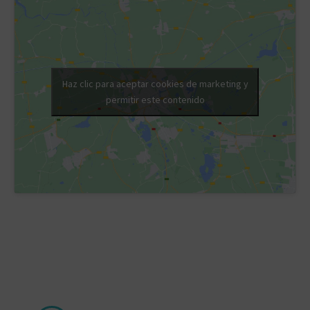
Haz clic para aceptar cookies de marketing y
permitir este contenido