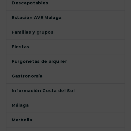
Descapotables
Estación AVE Málaga
Familias y grupos
Fiestas
Furgonetas de alquiler
Gastronomía
Información Costa del Sol
Málaga
Marbella