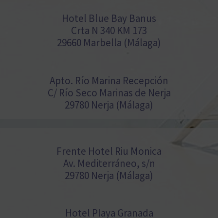
Hotel Blue Bay Banus
Crta N 340 KM 173
29660 Marbella (Málaga)
Apto. Río Marina Recepción
C/ Río Seco Marinas de Nerja
29780 Nerja (Málaga)
Frente Hotel Riu Monica
Av. Mediterráneo, s/n
29780 Nerja (Málaga)
Hotel Playa Granada