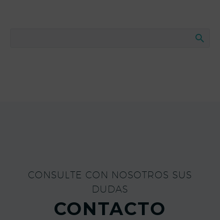
CONSULTE CON NOSOTROS SUS
DUDAS
CONTACTO