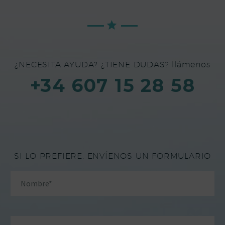
¿NECESITA AYUDA? ¿TIENE DUDAS? llámenos
+34 607 15 28 58
SI LO PREFIERE, ENVÍENOS UN FORMULARIO