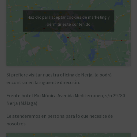
Haz clic para aceptar cookies de marketing y
permitir este contenido
Si prefiere visitar nuestra oficina de Nerja, la podrá
encontrar en la siguiente dirección:
Frente hotel Riu Mónica Avenida Mediterraneo, s/n 29780
Nerja (Málaga)
Le atenderemos en persona para lo que necesite de
nosotros.