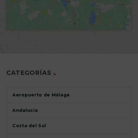
CATEGORÍAS
Aeropuerto de Málaga
Andalucía
Costa del Sol