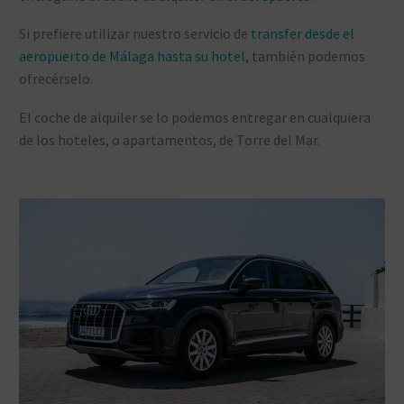
Si prefiere utilizar nuestro servicio de
transfer desde el
aeropuerto de Málaga hasta su hotel
, también podemos
ofrecérselo.
El coche de alquiler se lo podemos entregar en cualquiera
de los hoteles, o apartamentos, de Torre del Mar.