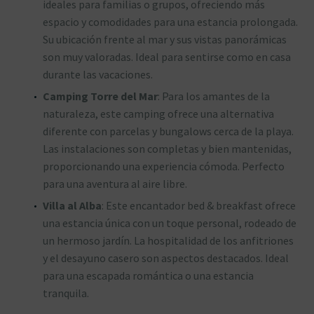
ideales para familias o grupos, ofreciendo más
espacio y comodidades para una estancia prolongada.
Su ubicación frente al mar y sus vistas panorámicas
son muy valoradas. Ideal para sentirse como en casa
durante las vacaciones.
Camping Torre del Mar
: Para los amantes de la
naturaleza, este camping ofrece una alternativa
diferente con parcelas y bungalows cerca de la playa.
Las instalaciones son completas y bien mantenidas,
proporcionando una experiencia cómoda. Perfecto
para una aventura al aire libre.
Villa al Alba
: Este encantador bed & breakfast ofrece
una estancia única con un toque personal, rodeado de
un hermoso jardín. La hospitalidad de los anfitriones
y el desayuno casero son aspectos destacados. Ideal
para una escapada romántica o una estancia
tranquila.