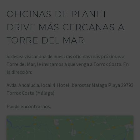
OFICINAS DE PLANET
DRIVE MÁS CERCANAS A
TORRE DEL MAR
Si desea visitar una de nuestras oficinas más próximas a
Torre del Mar, le invitamos a que venga a Torrox Costa. En
la dirección:
Avda. Andalucia. local 4 Hotel Iberostar Malaga Playa 29793
Torrox Costa (Málaga)
Puede encontrarnos.