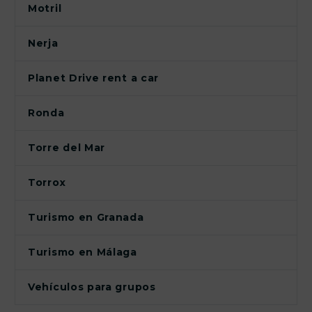
Motril
Nerja
Planet Drive rent a car
Ronda
Torre del Mar
Torrox
Turismo en Granada
Turismo en Málaga
Vehículos para grupos