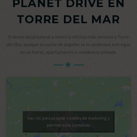
PLANET DRIVE EN
TORRE DEL MAR
Si desea desplazarse a nuestra oficina más cercana a Torre
del Mar, aunque su coche de alquiler se lo podemos entregar
en su hotel, apartamento o residencia privada.
Haz clic para aceptar cookies de marketing y
permitir este contenido