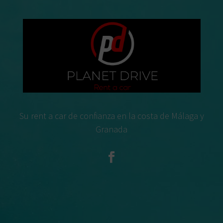
Su rent a car de confianza en la costa de Málaga y
Granada