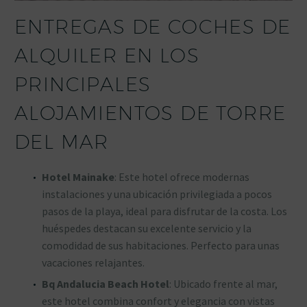
ENTREGAS DE COCHES DE
ALQUILER EN LOS
PRINCIPALES
ALOJAMIENTOS DE TORRE
DEL MAR
Hotel Mainake
: Este hotel ofrece modernas
instalaciones y una ubicación privilegiada a pocos
pasos de la playa, ideal para disfrutar de la costa. Los
huéspedes destacan su excelente servicio y la
comodidad de sus habitaciones. Perfecto para unas
vacaciones relajantes.
Bq Andalucia Beach Hotel
: Ubicado frente al mar,
este hotel combina confort y elegancia con vistas