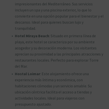
impresionantes del Mediterráneo. Sus servicios
incluyen un spa y una piscina exterior, lo que lo
convierte en una opción popular para el bienestar y el
descanso. Ideal para quienes buscan lujo y
tranquilidad.
Hotel Miraya Beach
: Situado en primera línea de
playa, este hotel se caracteriza por su ambiente
acogedor y su decoración moderna. Los visitantes
aprecian su proximidad a las principales atracciones y
restaurantes locales. Perfecto para explorar Torre
del Mar.
Hostal Loimar
: Este alojamiento ofrece una
experiencia más íntima y económica, con
habitaciones cómodas y un servicio amable. Su
ubicación céntrica facilita el acceso a tiendas y
actividades locales. Ideal para viajeros con
presupuesto ajustado.