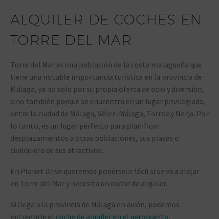
ALQUILER DE COCHES EN
TORRE DEL MAR
Torre del Mar es una población de la costa malagueña que
tiene una notable importancia turística en la provincia de
Málaga, ya no solo por su propia oferta de ocio y diversión,
sino también porque se enucentra en un lugar privilegiado,
entre la ciudad de Málaga, Vélez-Málaga, Torrox y Nerja. Por
lo tanto, es un lugar perfecto para planificar
desplazamientos a otras poblaciones, sus playas o
cualquiera de sus atractivos.
En Planet Drive queremos ponérselo fácil si se va a alojar
en Torre del Mar y necesita un coche de alquiler.
Si llega a la provincia de Málaga en avión, podemos
entregarle el
coche de alquiler en el aeropuerto
.