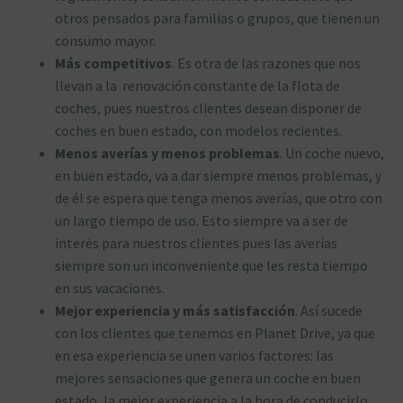
otros pensados para familias o grupos, que tienen un
consumo mayor.
Más competitivos
. Es otra de las razones que nos
llevan a la renovación constante de la flota de
coches, pues nuestros clientes desean disponer de
coches en buen estado, con modelos recientes.
Menos averías y menos problemas
. Un coche nuevo,
en buen estado, va a dar siempre menos problemas, y
de él se espera que tenga menos averías, que otro con
un largo tiempo de uso. Esto siempre va a ser de
interés para nuestros clientes pues las averías
siempre son un inconveniente que les resta tiempo
en sus vacaciones.
Mejor experiencia y más satisfacción
. Así sucede
con los clientes que tenemos en Planet Drive, ya que
en esa experiencia se unen varios factores: las
mejores sensaciones que genera un coche en buen
estado, la mejor experiencia a la hora de conducirlo,