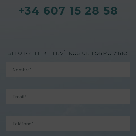
+34 607 15 28 58
SI LO PREFIERE, ENVÍENOS UN FORMULARIO