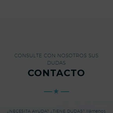
CONSULTE CON NOSOTROS SUS
DUDAS
CONTACTO
¿NECESITA AYUDA? ¿TIENE DUDAS? llámenos