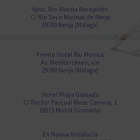
Apto. Río Marina Recepción
C/ Río Seco Marinas de Nerja
29780 Nerja (Málaga)
Frente Hotel Riu Monica
Av. Mediterráneo, s/n
29780 Nerja (Málaga)
Hotel Playa Granada
C/ Rector Pascual Rivas Carrera, 1
18613 Motril (Granada)
En Nueva Andalucía