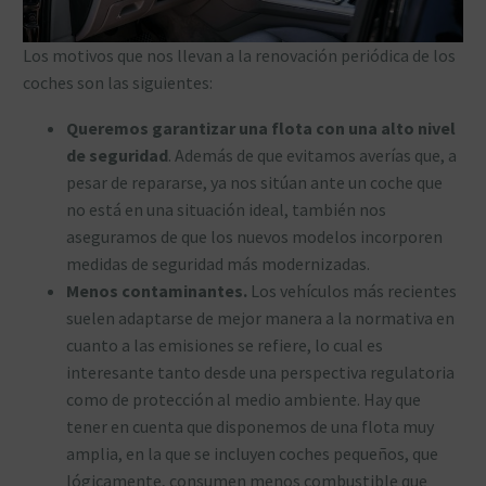
Los motivos que nos llevan a la renovación periódica de los
coches son las siguientes:
Queremos garantizar una flota con una alto nivel
de seguridad
. Además de que evitamos averías que, a
pesar de repararse, ya nos sitúan ante un coche que
no está en una situación ideal, también nos
aseguramos de que los nuevos modelos incorporen
medidas de seguridad más modernizadas.
Menos contaminantes.
Los vehículos más recientes
suelen adaptarse de mejor manera a la normativa en
cuanto a las emisiones se refiere, lo cual es
interesante tanto desde una perspectiva regulatoria
como de protección al medio ambiente. Hay que
tener en cuenta que disponemos de una flota muy
amplia, en la que se incluyen coches pequeños, que
lógicamente, consumen menos combustible que