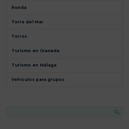
Ronda
Torre del Mar
Torrox
Turismo en Granada
Turismo en Málaga
Vehículos para grupos