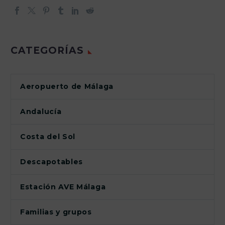
CATEGORÍAS
Aeropuerto de Málaga
Andalucía
Costa del Sol
Descapotables
Estación AVE Málaga
Familias y grupos