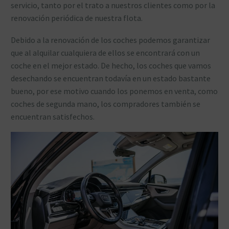
servicio, tanto por el trato a nuestros clientes como por la
renovación periódica de nuestra flota.
Debido a la renovación de los coches podemos garantizar
que al alquilar cualquiera de ellos se encontrará con un
coche en el mejor estado. De hecho, los coches que vamos
desechando se encuentran todavía en un estado bastante
bueno, por ese motivo cuando los ponemos en venta, como
coches de segunda mano, los compradores también se
encuentran satisfechos.