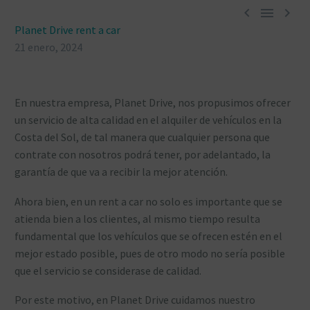



Planet Drive rent a car
21 enero, 2024
En nuestra empresa, Planet Drive, nos propusimos ofrecer
un servicio de alta calidad en el alquiler de vehículos en la
Costa del Sol, de tal manera que cualquier persona que
contrate con nosotros podrá tener, por adelantado, la
garantía de que va a recibir la mejor atención.
Ahora bien, en un rent a car no solo es importante que se
atienda bien a los clientes, al mismo tiempo resulta
fundamental que los vehículos que se ofrecen estén en el
mejor estado posible, pues de otro modo no sería posible
que el servicio se considerase de calidad.
Por este motivo, en Planet Drive cuidamos nuestro