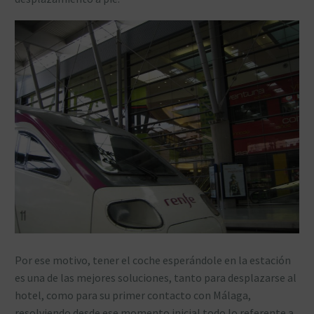
Por ese motivo, tener el coche esperándole en la estación
es una de las mejores soluciones, tanto para desplazarse al
hotel, como para su primer contacto con Málaga,
resolviendo desde ese momento inicial todo lo referente a