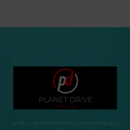
Su rent a car de confianza en la costa de Málaga y