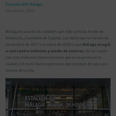
Estación AVE Málaga
16 octubre, 2019
Málaga es una de las ciudades que más turistas recibe de
Andalucía, y también de España. Los datos que se tienen de
noviembre de 2017 a octubre de 2018 es que
Málaga acogió
a casi cuatro millones y medio de turistas
, de los cuales
casi tres millones fueron turistas que se alojaron en la
ciudad, y el resto fueron personas que estaban de paso por
menos de un día.