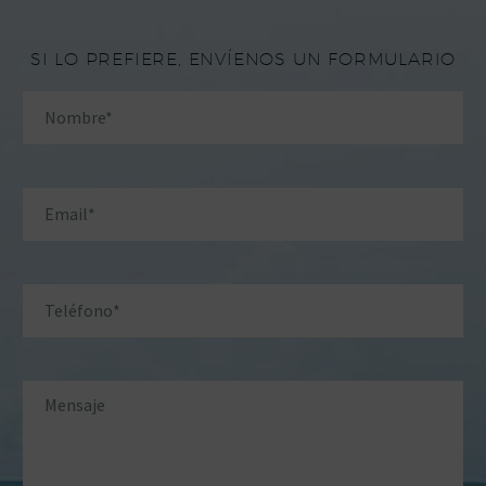
SI LO PREFIERE, ENVÍENOS UN FORMULARIO