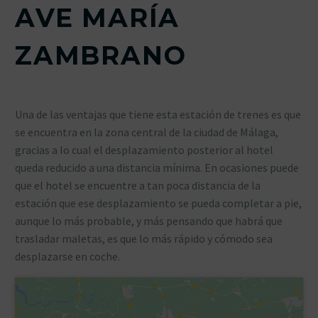
AVE MARÍA
ZAMBRANO
Una de las ventajas que tiene esta estación de trenes es que
se encuentra en la zona central de la ciudad de Málaga,
gracias a lo cual el desplazamiento posterior al hotel
queda reducido a una distancia mínima. En ocasiones puede
que el hotel se encuentre a tan poca distancia de la
estación que ese desplazamiento se pueda completar a pie,
aunque lo más probable, y más pensando que habrá que
trasladar maletas, es que lo más rápido y cómodo sea
desplazarse en coche.