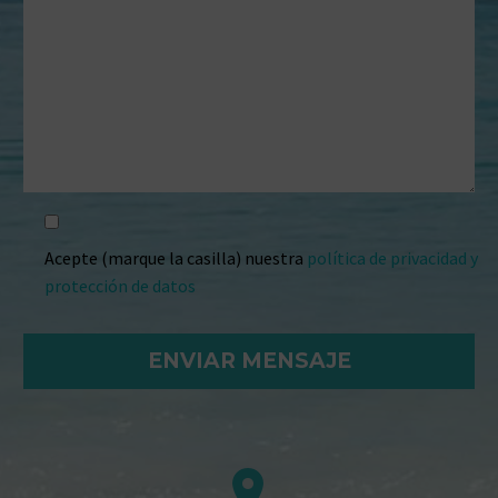
Acepte (marque la casilla) nuestra
política de privacidad y
protección de datos

