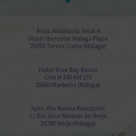
Avda. Andalucía. local 4
Hotel Iberostar Malaga Playa
29793 Torrox Costa (Málaga)
Hotel Blue Bay Banus
Crta N 340 KM 173
29660 Marbella (Málaga)
Apto. Río Marina Recepción
C/ Río Seco Marinas de Nerja
29780 Nerja (Málaga)