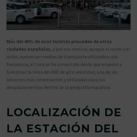
Más del 40% de esos turistas proceden de otras
ciudades españolas
, y por ese motivo, aunque el coche y el
avión, suelen ser medios de transporte utilizados con
frecuencia, el tren se ha convertido desde que empezó a
funcionar la línea del AVE de alta velocidad, una de las
opciones más interesantes y utilizadas para los
desplazamientos dentro de la geografía española.
LOCALIZACIÓN DE
LA ESTACIÓN DEL