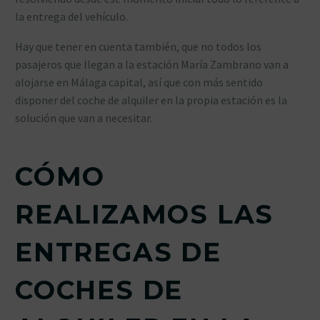
la entrega del vehículo.
Hay que tener en cuenta también, que no todos los
pasajeros que llegan a la estación María Zambrano van a
alojarse en Málaga capital, así que con más sentido
disponer del coche de alquiler en la propia estación es la
solución que van a necesitar.
CÓMO
REALIZAMOS LAS
ENTREGAS DE
COCHES DE