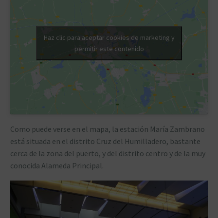
Haz clic para aceptar cookies de marketing y
permitir este contenido
Como puede verse en el mapa, la estación María Zambrano
está situada en el distrito Cruz del Humilladero, bastante
cerca de la zona del puerto, y del distrito centro y de la muy
conocida Alameda Principal.