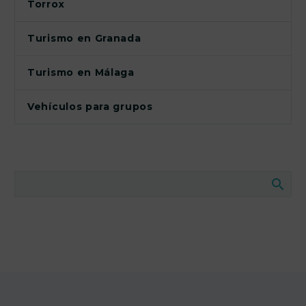
Torrox
Turismo en Granada
Turismo en Málaga
Vehículos para grupos