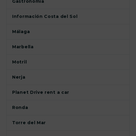
Gastronomía
Información Costa del Sol
Málaga
Marbella
Motril
Nerja
Planet Drive rent a car
Ronda
Torre del Mar