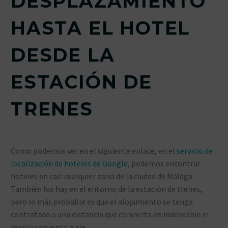
DESPLAZAMIENTO
HASTA EL HOTEL
DESDE LA
ESTACIÓN DE
TRENES
Como podemos ver en el siguiente enlace, en el
servicio de
localización de hoteles de Google
, podemos encontrar
hoteles en casi cualquier zona de la ciudad de Málaga.
También los hay en el entorno de la estación de trenes,
pero lo más probable es que el alojamiento se tenga
contratado a una distancia que convierta en indeseable el
desplazamiento a pie.