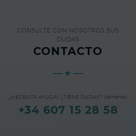
CONSULTE CON NOSOTROS SUS
DUDAS
CONTACTO
¿NECESITA AYUDA? ¿TIENE DUDAS? llámenos
+34 607 15 28 58