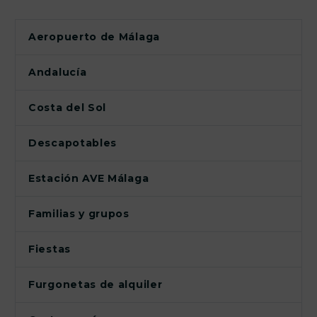
Aeropuerto de Málaga
Andalucía
Costa del Sol
Descapotables
Estación AVE Málaga
Familias y grupos
Fiestas
Furgonetas de alquiler