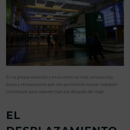
En la propia estación y en su entorno más cercano hay
bares y restaurantes que nos permitirán tomar cualquier
tentempie para reponer fuerzas después del viaje.
EL