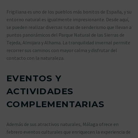
Frigiliana es uno de los pueblos más bonitos de España, y su
entorno natural es igualmente impresionante. Desde aquí,
se pueden realizar diversas rutas de senderismo que llevan a
puntos panorámicos del Parque Natural de las Sierras de
Tejeda, Almijara y Alhama. La tranquilidad invernal permite
recorrer sus caminos con mayor calma y disfrutar del
contacto con la naturaleza.
EVENTOS Y
ACTIVIDADES
COMPLEMENTARIAS
Además de sus atractivos naturales, Málaga ofrece en
febrero eventos culturales que enriquecen la experiencia de