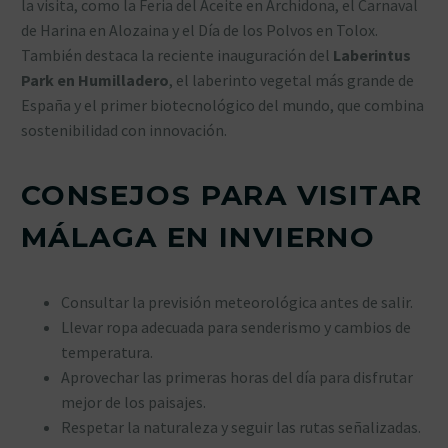
la visita, como la Feria del Aceite en Archidona, el Carnaval
de Harina en Alozaina y el Día de los Polvos en Tolox.
También destaca la reciente inauguración del
Laberintus
Park en Humilladero
, el laberinto vegetal más grande de
España y el primer biotecnológico del mundo, que combina
sostenibilidad con innovación.
CONSEJOS PARA VISITAR
MÁLAGA EN INVIERNO
Consultar la previsión meteorológica antes de salir.
Llevar ropa adecuada para senderismo y cambios de
temperatura.
Aprovechar las primeras horas del día para disfrutar
mejor de los paisajes.
Respetar la naturaleza y seguir las rutas señalizadas.