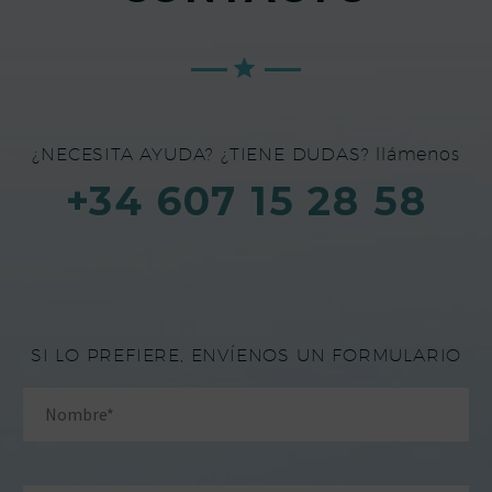
¿NECESITA AYUDA? ¿TIENE DUDAS? llámenos
+34 607 15 28 58
SI LO PREFIERE, ENVÍENOS UN FORMULARIO