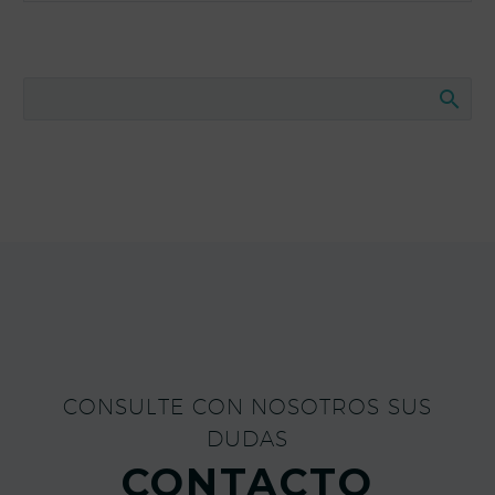
CONSULTE CON NOSOTROS SUS
DUDAS
CONTACTO