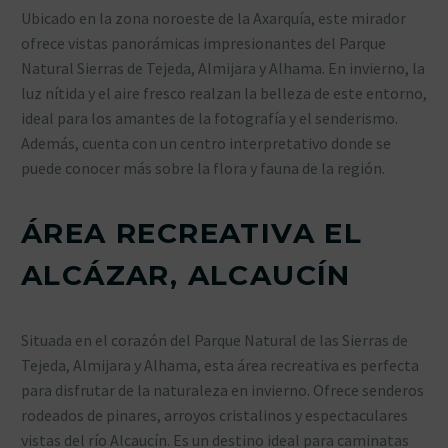
Ubicado en la zona noroeste de la Axarquía, este mirador
ofrece vistas panorámicas impresionantes del Parque
Natural Sierras de Tejeda, Almijara y Alhama. En invierno, la
luz nítida y el aire fresco realzan la belleza de este entorno,
ideal para los amantes de la fotografía y el senderismo.
Además, cuenta con un centro interpretativo donde se
puede conocer más sobre la flora y fauna de la región.
ÁREA RECREATIVA EL
ALCÁZAR, ALCAUCÍN
Situada en el corazón del Parque Natural de las Sierras de
Tejeda, Almijara y Alhama, esta área recreativa es perfecta
para disfrutar de la naturaleza en invierno. Ofrece senderos
rodeados de pinares, arroyos cristalinos y espectaculares
vistas del río Alcaucín. Es un destino ideal para caminatas