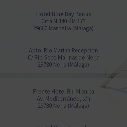
Hotel Blue Bay Banus
Crta N 340 KM 173
29660 Marbella (Málaga)
Apto. Río Marina Recepción
C/ Río Seco Marinas de Nerja
29780 Nerja (Málaga)
Frente Hotel Riu Monica
Av. Mediterráneo, s/n
29780 Nerja (Málaga)