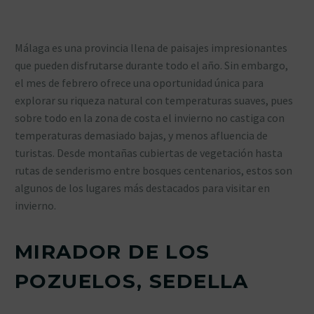
Málaga es una provincia llena de paisajes impresionantes
que pueden disfrutarse durante todo el año. Sin embargo,
el mes de febrero ofrece una oportunidad única para
explorar su riqueza natural con temperaturas suaves, pues
sobre todo en la zona de costa el invierno no castiga con
temperaturas demasiado bajas, y menos afluencia de
turistas. Desde montañas cubiertas de vegetación hasta
rutas de senderismo entre bosques centenarios, estos son
algunos de los lugares más destacados para visitar en
invierno.
MIRADOR DE LOS
POZUELOS, SEDELLA