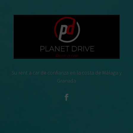
Su rent a car de confianza en la costa de Málaga y
Granada