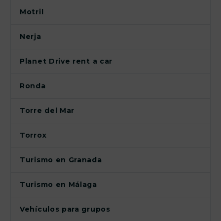
Motril
Nerja
Planet Drive rent a car
Ronda
Torre del Mar
Torrox
Turismo en Granada
Turismo en Málaga
Vehículos para grupos