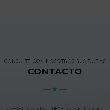
CONSULTE CON NOSOTROS SUS DUDAS
CONTACTO
¿NECESITA AYUDA? ¿TIENE DUDAS? llámenos