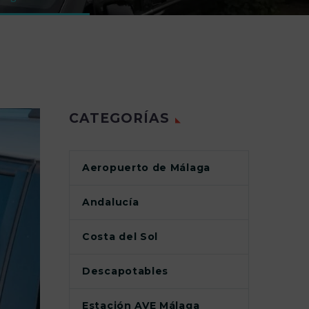
CATEGORÍAS
Aeropuerto de Málaga
Andalucía
Costa del Sol
Descapotables
Estación AVE Málaga