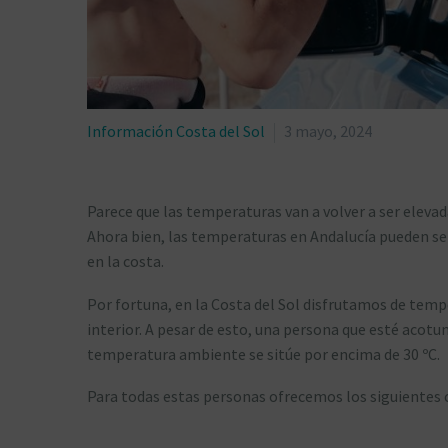
Información Costa del Sol
3 mayo, 2024
Parece que las temperaturas van a volver a ser elevad
Ahora bien, las temperaturas en Andalucía pueden se
en la costa.
Por fortuna, en la Costa del Sol disfrutamos de tem
interior. A pesar de esto, una persona que esté acot
temperatura ambiente se sitúe por encima de 30 ºC.
Para todas estas personas ofrecemos los siguientes 