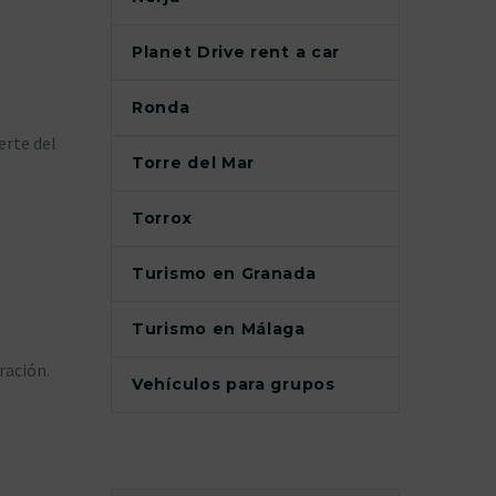
Planet Drive rent a car
Ronda
erte del
Torre del Mar
Torrox
Turismo en Granada
Turismo en Málaga
ración.
Vehículos para grupos