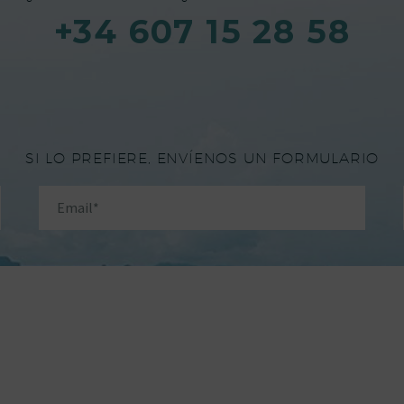
+34 607 15 28 58
SI LO PREFIERE, ENVÍENOS UN FORMULARIO