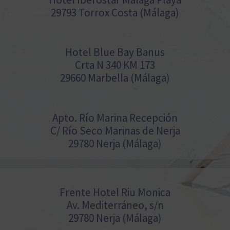
29793 Torrox Costa (Málaga)
Hotel Blue Bay Banus
Crta N 340 KM 173
29660 Marbella (Málaga)
Apto. Río Marina Recepción
C/ Río Seco Marinas de Nerja
29780 Nerja (Málaga)
Frente Hotel Riu Monica
Av. Mediterráneo, s/n
29780 Nerja (Málaga)