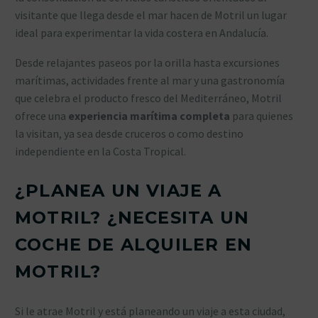
visitante que llega desde el mar hacen de Motril un lugar
ideal para experimentar la vida costera en Andalucía.
Desde relajantes paseos por la orilla hasta excursiones
marítimas, actividades frente al mar y una gastronomía
que celebra el producto fresco del Mediterráneo, Motril
ofrece una
experiencia marítima completa
para quienes
la visitan, ya sea desde cruceros o como destino
independiente en la Costa Tropical.
¿PLANEA UN VIAJE A
MOTRIL? ¿NECESITA UN
COCHE DE ALQUILER EN
MOTRIL?
Si le atrae Motril y está planeando un viaje a esta ciudad,