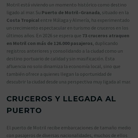
Motril está viviendo un momento histórico como destino
ligado al mar. Su
Puerto de Motril–Granada
, situado en la
Costa Tropical
entre Málaga y Almería, ha experimentado
un crecimiento espectacular en turismo de cruceros en los
últimos años. En 2026 se espera que
73 cruceros atraquen
en Motril con más de 126.000 pasajeros
, duplicando
registros anteriores y consolidando a la ciudad como un
destino portuario de calidad y sin masificación. Esta
afluencia no solo dinamiza la economía local, sino que
también ofrece a quienes llegan la oportunidad de
descubrir la ciudad desde una perspectiva muy ligada al mar.
CRUCEROS Y LLEGADA AL
PUERTO
El puerto de Motril recibe embarcaciones de tamaño medio
con pasajeros de diversas nacionalidades, muchos de ellos