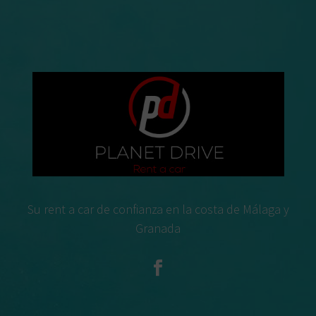
Su rent a car de confianza en la costa de Málaga y
Granada