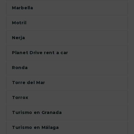
Marbella
Motril
Nerja
Planet Drive rent a car
Ronda
Torre del Mar
Torrox
Turismo en Granada
Turismo en Málaga