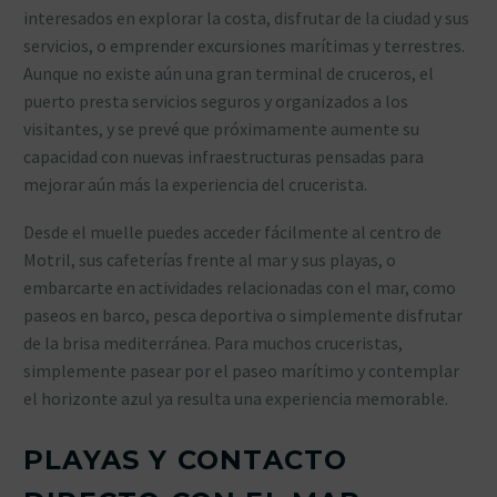
interesados en explorar la costa, disfrutar de la ciudad y sus
servicios, o emprender excursiones marítimas y terrestres.
Aunque no existe aún una gran terminal de cruceros, el
puerto presta servicios seguros y organizados a los
visitantes, y se prevé que próximamente aumente su
capacidad con nuevas infraestructuras pensadas para
mejorar aún más la experiencia del crucerista.
Desde el muelle puedes acceder fácilmente al centro de
Motril, sus cafeterías frente al mar y sus playas, o
embarcarte en actividades relacionadas con el mar, como
paseos en barco, pesca deportiva o simplemente disfrutar
de la brisa mediterránea. Para muchos cruceristas,
simplemente pasear por el paseo marítimo y contemplar
el horizonte azul ya resulta una experiencia memorable.
PLAYAS Y CONTACTO