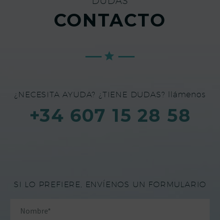
DUDAS
CONTACTO
¿NECESITA AYUDA? ¿TIENE DUDAS? llámenos
+34 607 15 28 58
SI LO PREFIERE, ENVÍENOS UN FORMULARIO