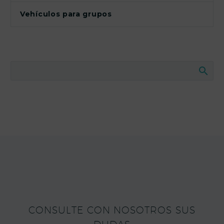
Vehículos para grupos
CONSULTE CON NOSOTROS SUS