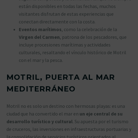
están disponibles en todas las fechas, muchos
visitantes disfrutan de estas experiencias que
conectan directamente con la costa.
Eventos marítimos
, como la celebración de la
Virgen del Carmen
, patrona de los pescadores, que
incluye procesiones marítimas y actividades
culturales, resaltando el vínculo histórico de Motril
con el mar y la pesca.
MOTRIL, PUERTA AL MAR
MEDITERRÁNEO
Motril no es solo un destino con hermosas playas: es una
ciudad que ha convertido el mar en
un eje central de su
desarrollo turístico y cultural
. Su apuesta por el turismo
de cruceros, las inversiones en infraestructuras portuarias y
la consolidación de servicios turísticos orientados al