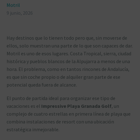
Motril
9 junio, 2026
Hay destinos que lo tienen todo pero que, sin moverse de
ellos, solo muestran una parte de lo que son capaces de dar.
Motril es uno de esos lugares. Costa Tropical, sierra, ciudad
histórica y pueblos blancos de la Alpujarra a menos de una
hora. El problema, como en tantos rincones de Andalucía,
es que sin coche propio o de alquiler gran parte de ese
potencial queda fuera de alcance.
El punto de partida ideal para organizar ese tipo de
vacaciones es el
Impressive Playa Granada Golf
, un
complejo de cuatro estrellas en primera línea de playa que
combina instalaciones de resort con una ubicación
estratégica inmejorable.