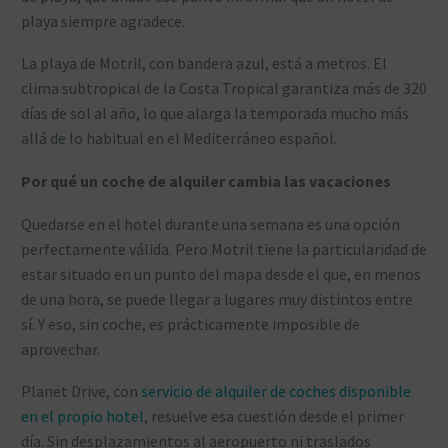
playa siempre agradece.
La playa de Motril, con bandera azul, está a metros. El
clima subtropical de la Costa Tropical garantiza más de 320
días de sol al año, lo que alarga la temporada mucho más
allá de lo habitual en el Mediterráneo español.
Por qué un coche de alquiler cambia las vacaciones
Quedarse en el hotel durante una semana es una opción
perfectamente válida. Pero Motril tiene la particularidad de
estar situado en un punto del mapa desde el que, en menos
de una hora, se puede llegar a lugares muy distintos entre
sí. Y eso, sin coche, es prácticamente imposible de
aprovechar.
Planet Drive, con
servicio de alquiler de coches disponible
en el propio hotel
, resuelve esa cuestión desde el primer
día. Sin desplazamientos al aeropuerto ni traslados