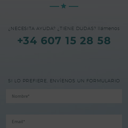
¿NECESITA AYUDA? ¿TIENE DUDAS? llámenos
+34 607 15 28 58
SI LO PREFIERE, ENVÍENOS UN FORMULARIO