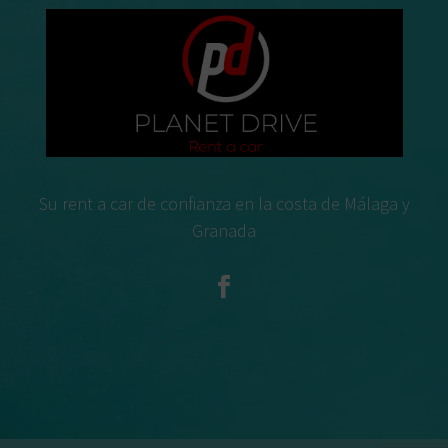
Su rent a car de confianza en la costa de Málaga y
Granada