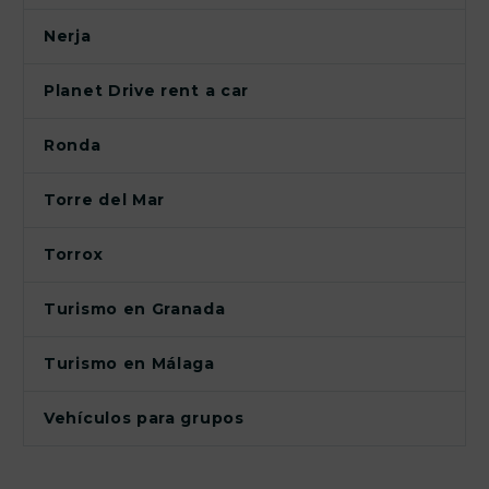
Nerja
Planet Drive rent a car
Ronda
Torre del Mar
Torrox
Turismo en Granada
Turismo en Málaga
Vehículos para grupos