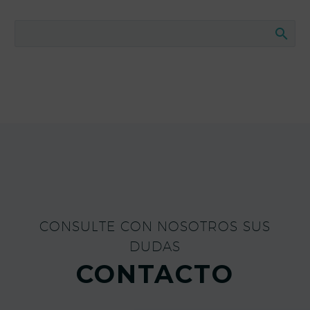
CONSULTE CON NOSOTROS SUS
DUDAS
CONTACTO