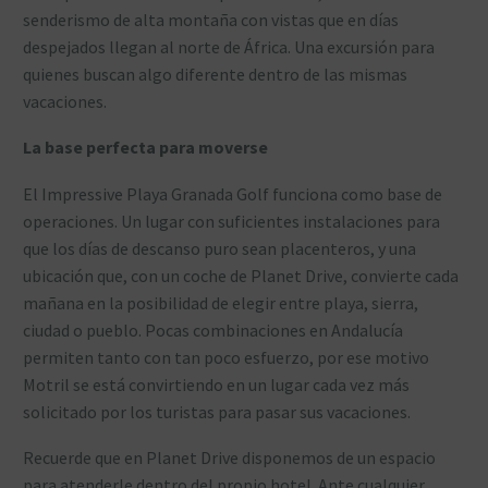
senderismo de alta montaña con vistas que en días
despejados llegan al norte de África. Una excursión para
quienes buscan algo diferente dentro de las mismas
vacaciones.
La base perfecta para moverse
El Impressive Playa Granada Golf funciona como base de
operaciones. Un lugar con suficientes instalaciones para
que los días de descanso puro sean placenteros, y una
ubicación que, con un coche de Planet Drive, convierte cada
mañana en la posibilidad de elegir entre playa, sierra,
ciudad o pueblo. Pocas combinaciones en Andalucía
permiten tanto con tan poco esfuerzo, por ese motivo
Motril se está convirtiendo en un lugar cada vez más
solicitado por los turistas para pasar sus vacaciones.
Recuerde que en Planet Drive disponemos de un espacio
para atenderle dentro del propio hotel. Ante cualquier