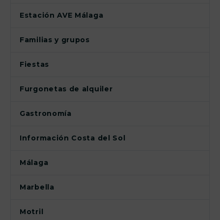
Estación AVE Málaga
Familias y grupos
Fiestas
Furgonetas de alquiler
Gastronomía
Información Costa del Sol
Málaga
Marbella
Motril