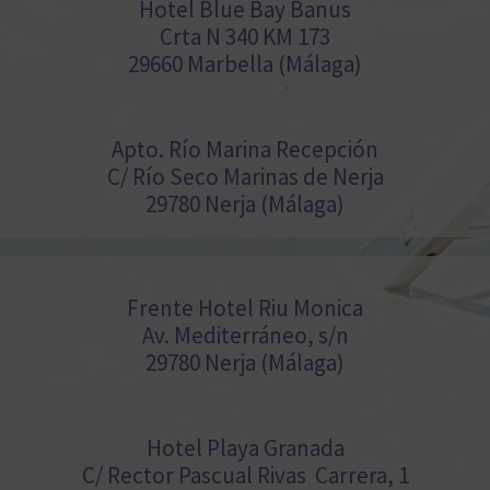
Hotel Blue Bay Banus
Crta N 340 KM 173
29660 Marbella (Málaga)
Apto. Río Marina Recepción
C/ Río Seco Marinas de Nerja
29780 Nerja (Málaga)
Frente Hotel Riu Monica
Av. Mediterráneo, s/n
29780 Nerja (Málaga)
Hotel Playa Granada
C/ Rector Pascual Rivas Carrera, 1