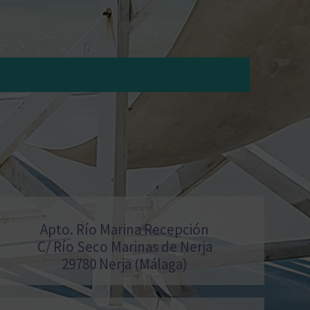
Apto. Río Marina Recepción
C/ Río Seco Marinas de Nerja
29780 Nerja (Málaga)