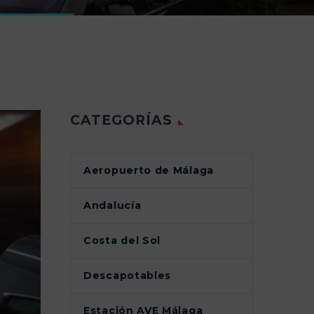
CATEGORÍAS
Aeropuerto de Málaga
Andalucía
Costa del Sol
Descapotables
Estación AVE Málaga