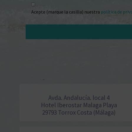
Acepte (marque la casilla) nuestra
política de pri
Avda. Andalucía. local 4
Hotel Iberostar Malaga Playa
29793 Torrox Costa (Málaga)