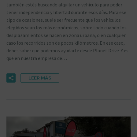
también estés buscando alquilar un vehículo para poder
tener independencia y libertad durante esos días. Para ese
tipo de ocasiones, suele ser frecuente que los vehículos
elegidos sean los más económicos, sobre todo cuando los
desplazamientos se hacen en zona urbana, o en cualquier
caso los recorridos son de pocos kilómetros. En ese caso,
debes saber que podemos ayudarte desde Planet Drive. Y es
que en nuestra empresa de…
LEER MÁS