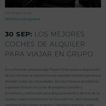
Por Planet Drive
Vehículos para grupos
30 SEP:
LOS MEJORES
COCHES DE ALQUILER
PARA VIAJAR EN GRUPO
En la flota de vehículos que Planet Drive pone a disposición
de sus clientes se encuentra una variedad notable que busca
atender todas las necesidades. De esta manera atendemos
a quienes buscan un coche de pequeño tamaño y
económico, sobre todo para desplazamientos dentro de la
ciudad, o para moverse por la Costa del Sol, pero buscando
siempre el fácil aparcamiento. También tenemos, en el