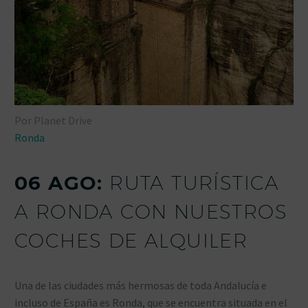
Por Planet Drive
Ronda
06 AGO:
RUTA TURÍSTICA
A RONDA CON NUESTROS
COCHES DE ALQUILER
Una de las ciudades más hermosas de toda Andalucía e
incluso de España es Ronda, que se encuentra situada en el