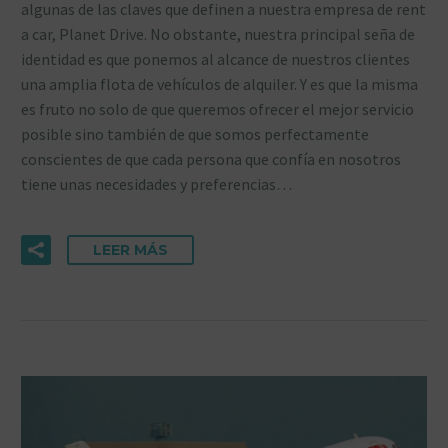
algunas de las claves que definen a nuestra empresa de rent
a car, Planet Drive. No obstante, nuestra principal seña de
identidad es que ponemos al alcance de nuestros clientes
una amplia flota de vehículos de alquiler. Y es que la misma
es fruto no solo de que queremos ofrecer el mejor servicio
posible sino también de que somos perfectamente
conscientes de que cada persona que confía en nosotros
tiene unas necesidades y preferencias…
LEER MÁS