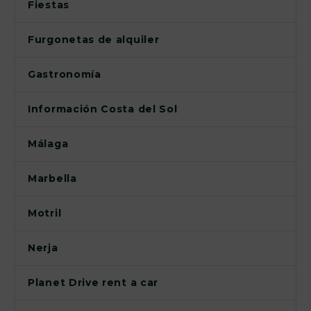
Fiestas
Furgonetas de alquiler
Gastronomía
Información Costa del Sol
Málaga
Marbella
Motril
Nerja
Planet Drive rent a car