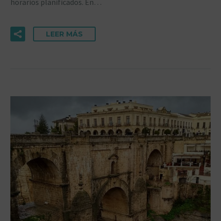
horarios planificados. En…
LEER MÁS