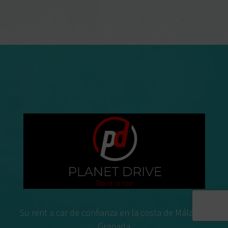
Su rent a car de confianza en la costa de Málaga y
Granada