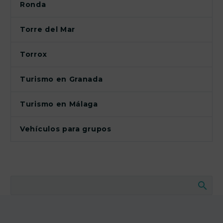
Ronda
Torre del Mar
Torrox
Turismo en Granada
Turismo en Málaga
Vehículos para grupos