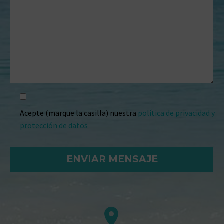
Acepte (marque la casilla) nuestra
política de privacidad y
protección de datos

