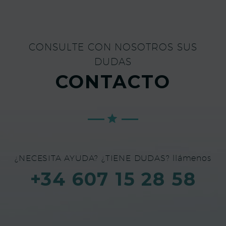
CONSULTE CON NOSOTROS SUS
DUDAS
CONTACTO
¿NECESITA AYUDA? ¿TIENE DUDAS? llámenos
+34 607 15 28 58