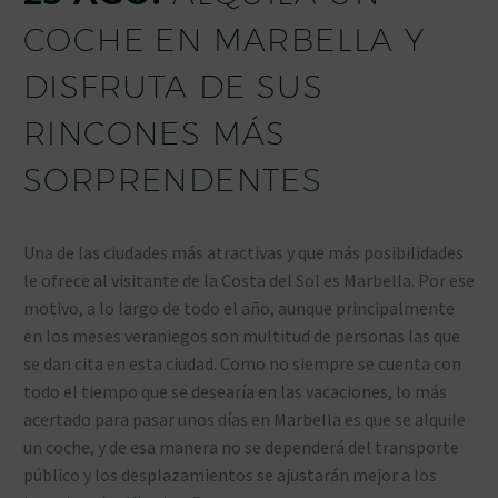
COCHE EN MARBELLA Y
DISFRUTA DE SUS
RINCONES MÁS
SORPRENDENTES
Una de las ciudades más atractivas y que más posibilidades
le ofrece al visitante de la Costa del Sol es Marbella. Por ese
motivo, a lo largo de todo el año, aunque principalmente
en los meses veraniegos son multitud de personas las que
se dan cita en esta ciudad. Como no siempre se cuenta con
todo el tiempo que se desearía en las vacaciones, lo más
acertado para pasar unos días en Marbella es que se alquile
un coche, y de esa manera no se dependerá del transporte
público y los desplazamientos se ajustarán mejor a los