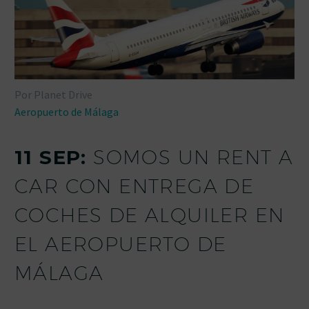
Por Planet Drive
Aeropuerto de Málaga
11 SEP:
SOMOS UN RENT A
CAR CON ENTREGA DE
COCHES DE ALQUILER EN
EL AEROPUERTO DE
MÁLAGA