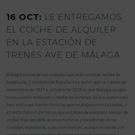
16 OCT:
LE ENTREGAMOS
EL COCHE DE ALQUILER
EN LA ESTACIÓN DE
TRENES AVE DE MÁLAGA
Málaga es una de las ciudades que más turistas recibe de
Andalucía, y también de España. Los datos que se tienen de
noviembre de 2017 a octubre de 2018 es que Málaga acogió
a casi cuatro millones y medio de turistas, de los cuales casi
tres millones fueron turistas que se alojaron en la ciudad, y
el resto fueron personas que estaban de paso por menos de
un día. Más del 40% de esos turistas proceden de otras
ciudades españolas, y por ese motivo, aunque el coche y el
avión, suelen ser medios de transporte utilizados con