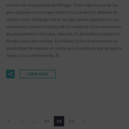
interior de la provincia de Málaga. Este viaje es uno de los
que cualquier turista que visite la Costa del Sol debería de
incluir como obligado entre los que puede plantear en sus
vacaciones pues el encanto de la ciudad no solo merece ese
desplazamiento sino que, además, lo deseable es pasar en
Ronda una o dos noches. En Planet Drive te ofrecemos la
posibilidad de alquilar el coche que consideres que se ajusta
mejor a tus preferencias. Si…
LEER MÁS
1
…
22
23
24