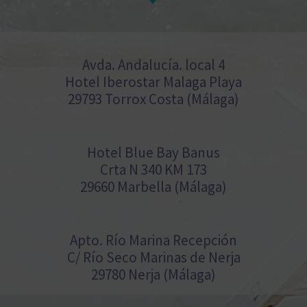
Avda. Andalucía. local 4
Hotel Iberostar Malaga Playa
29793 Torrox Costa (Málaga)
Hotel Blue Bay Banus
Crta N 340 KM 173
29660 Marbella (Málaga)
Apto. Río Marina Recepción
C/ Río Seco Marinas de Nerja
29780 Nerja (Málaga)