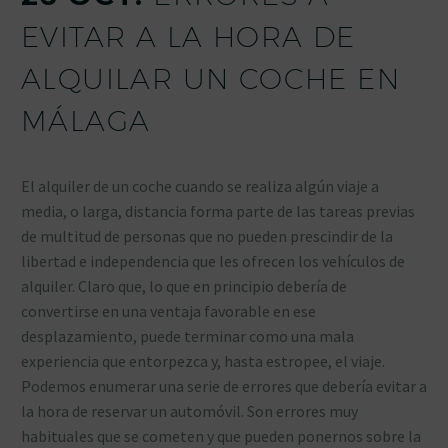
EVITAR A LA HORA DE
ALQUILAR UN COCHE EN
MÁLAGA
El alquiler de un coche cuando se realiza algún viaje a
media, o larga, distancia forma parte de las tareas previas
de multitud de personas que no pueden prescindir de la
libertad e independencia que les ofrecen los vehículos de
alquiler. Claro que, lo que en principio debería de
convertirse en una ventaja favorable en ese
desplazamiento, puede terminar como una mala
experiencia que entorpezca y, hasta estropee, el viaje.
Podemos enumerar una serie de errores que debería evitar a
la hora de reservar un automóvil. Son errores muy
habituales que se cometen y que pueden ponernos sobre la