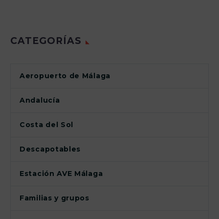
CATEGORÍAS
Aeropuerto de Málaga
Andalucía
Costa del Sol
Descapotables
Estación AVE Málaga
Familias y grupos