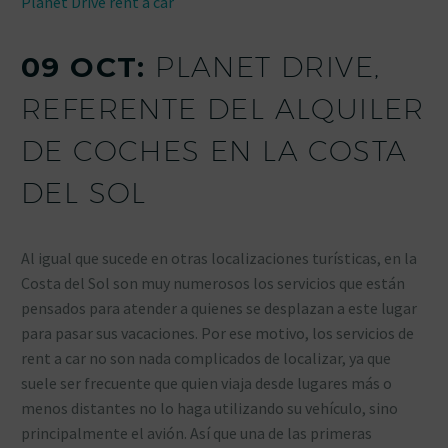
Planet Drive rent a car
09 OCT:
PLANET DRIVE,
REFERENTE DEL ALQUILER
DE COCHES EN LA COSTA
DEL SOL
Al igual que sucede en otras localizaciones turísticas, en la
Costa del Sol son muy numerosos los servicios que están
pensados para atender a quienes se desplazan a este lugar
para pasar sus vacaciones. Por ese motivo, los servicios de
rent a car no son nada complicados de localizar, ya que
suele ser frecuente que quien viaja desde lugares más o
menos distantes no lo haga utilizando su vehículo, sino
principalmente el avión. Así que una de las primeras