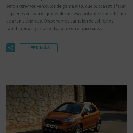
otro extremos vehículos de gama alta, que busca satisfacer
a quienes desean disponer de un descapotable o un vehículo
de gran cilindrada. Disponemos también de vehículos
familiares de gama media, pero en el caso que…
LEER MÁS