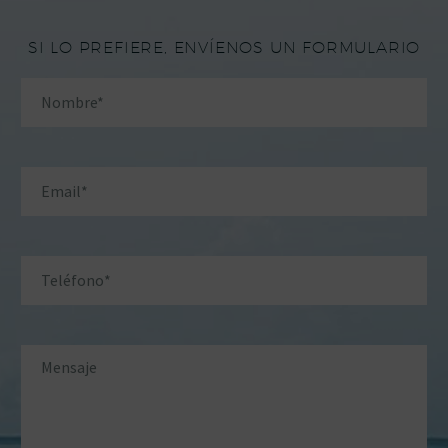
SI LO PREFIERE, ENVÍENOS UN FORMULARIO