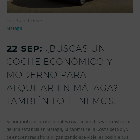
Por Planet Drive
Málaga
22 SEP:
¿BUSCAS UN
COCHE ECONÓMICO Y
MODERNO PARA
ALQUILAR EN MÁLAGA?
TAMBIÉN LO TENEMOS.
Si por motivos profesionales o vacacionales vas a disfrutar
de una estancia en Málaga, la capital de la Costa del Sol, y
te encuentras ahora organizando ese viaje, es posible que